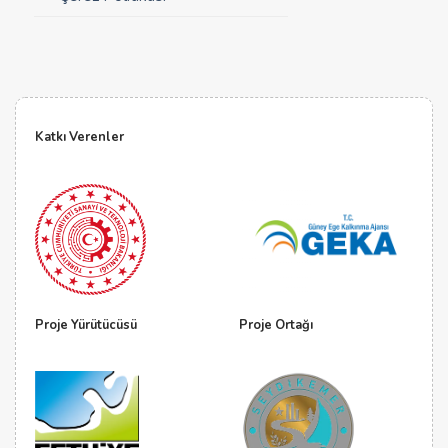
Katkı Verenler
Proje Yürütücüsü
Proje Ortağı