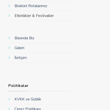
Bisiklet Rotalarımız
Etkinlikler & Festivaller
Basında Biz
Galeri
İletişim
Politikalar
KVKK ve Gizlilik
Çerez Politikası