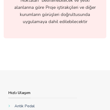
Noktaları” belirlenebilecek ve yetki
alanlarına göre Proje iştirakçileri ve diğer
kurumların görüşleri doğrultusunda
uygulamaya dahil edilebilecektir
Hızlı Ulaşım
Antik Pedal