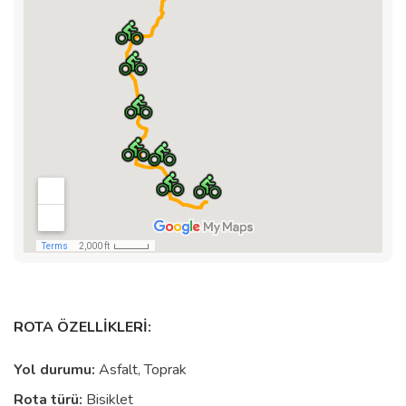
ROTA ÖZELLİKLERİ:
Yol durumu:
Asfalt, Toprak
Rota türü:
Bisiklet