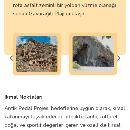
rota asfalt zeminli bir yoldan yüzme olanağı
sunan Gavurağılı Plajına ulaşır.
İkmal Noktaları
Antik Pedal Projesi hedeflerine uygun olarak, kırsal
kalkınmayı teşvik edecek nitelikte tarihi, kültürel,
doğal ve sportif değerler içeren ve özellikle kırsal