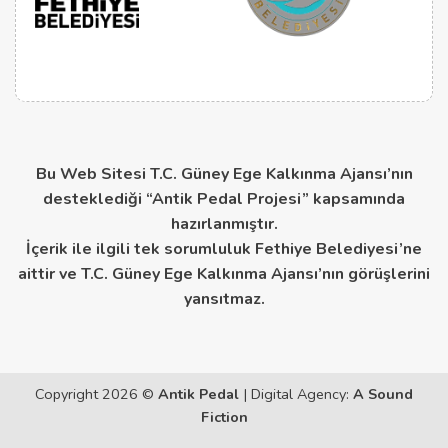
Bu Web Sitesi T.C. Güney Ege Kalkınma Ajansı’nın
desteklediği “Antik Pedal Projesi” kapsamında
hazırlanmıştır.
İçerik ile ilgili tek sorumluluk Fethiye Belediyesi’ne
aittir ve T.C. Güney Ege Kalkınma Ajansı’nın görüşlerini
yansıtmaz.
Copyright 2026 ©
Antik Pedal
| Digital Agency:
A Sound
Fiction