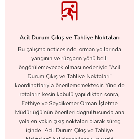
Acil Durum Çıkış ve Tahliye Noktaları
Bu çalışma neticesinde, orman yollarında
yangının ve rüzgarın yönü belli
öngörülemeyecek olması nedeniyle “Acil
Durum Çıkış ve Tahliye Noktaları”
koordinatlarıyla önerilememektedir. Yine de
rotaların kesin kabulü yapıldıktan sonra,
Fethiye ve Seydikemer Orman İşletme
Müdürlüğü’nün önerileri doğrultusunda ana
yola en yakın çıkış noktaları olarak süreç
içinde “Acil Durum Çıkış ve Tahliye