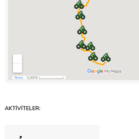
AKTİVİTELER: